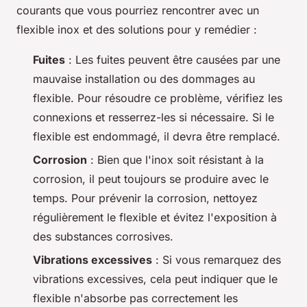
courants que vous pourriez rencontrer avec un
flexible inox et des solutions pour y remédier :
Fuites
: Les fuites peuvent être causées par une
mauvaise installation ou des dommages au
flexible. Pour résoudre ce problème, vérifiez les
connexions et resserrez-les si nécessaire. Si le
flexible est endommagé, il devra être remplacé.
Corrosion
: Bien que l'inox soit résistant à la
corrosion, il peut toujours se produire avec le
temps. Pour prévenir la corrosion, nettoyez
régulièrement le flexible et évitez l'exposition à
des substances corrosives.
Vibrations excessives
: Si vous remarquez des
vibrations excessives, cela peut indiquer que le
flexible n'absorbe pas correctement les