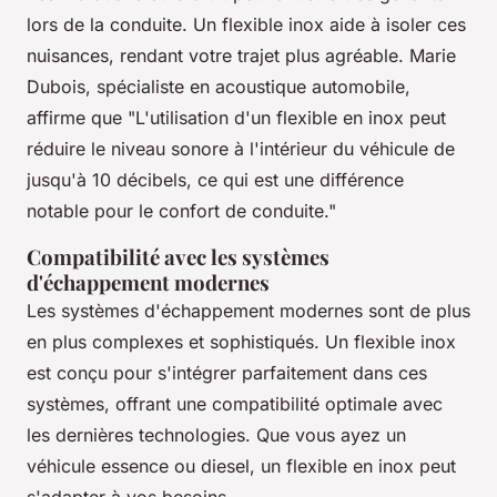
lors de la conduite. Un flexible inox aide à isoler ces
nuisances, rendant votre trajet plus agréable.
Marie
Dubois
, spécialiste en acoustique automobile,
affirme que "L'utilisation d'un flexible en inox peut
réduire le niveau sonore à l'intérieur du véhicule de
jusqu'à 10 décibels, ce qui est une différence
notable pour le confort de conduite."
Compatibilité avec les systèmes
d'échappement modernes
Les systèmes d'échappement modernes sont de plus
en plus complexes et sophistiqués. Un flexible inox
est conçu pour s'intégrer parfaitement dans ces
systèmes, offrant une compatibilité optimale avec
les dernières technologies. Que vous ayez un
véhicule essence ou diesel, un flexible en inox peut
s'adapter à vos besoins.