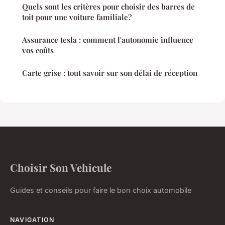
Quels sont les critères pour choisir des barres de
toit pour une voiture familiale?
Assurance tesla : comment l'autonomie influence
vos coûts
Carte grise : tout savoir sur son délai de réception
Choisir Son Vehicule
Guides et conseils pour faire le bon choix automobile
NAVIGATION