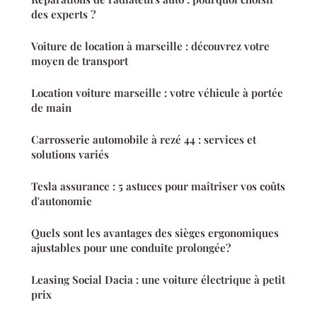
des experts ?
Voiture de location à marseille : découvrez votre
moyen de transport
Location voiture marseille : votre véhicule à portée
de main
Carrosserie automobile à rezé 44 : services et
solutions variés
Tesla assurance : 5 astuces pour maîtriser vos coûts
d'autonomie
Quels sont les avantages des sièges ergonomiques
ajustables pour une conduite prolongée?
Leasing Social Dacia : une voiture électrique à petit
prix