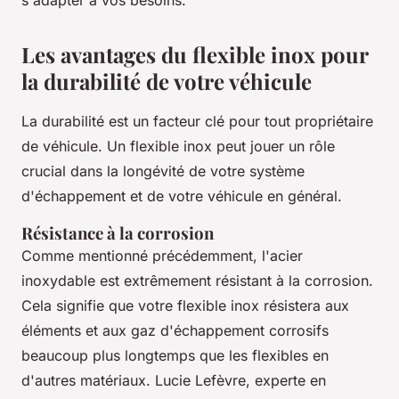
Les avantages du flexible inox pour
la durabilité de votre véhicule
La durabilité est un facteur clé pour tout propriétaire
de véhicule. Un flexible inox peut jouer un rôle
crucial dans la longévité de votre système
d'échappement et de votre véhicule en général.
Résistance à la corrosion
Comme mentionné précédemment, l'
acier
inoxydable
est extrêmement résistant à la corrosion.
Cela signifie que votre flexible inox résistera aux
éléments et aux gaz d'échappement corrosifs
beaucoup plus longtemps que les flexibles en
d'autres matériaux.
Lucie Lefèvre
, experte en