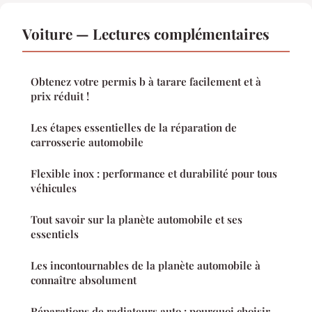
Voiture — Lectures complémentaires
Obtenez votre permis b à tarare facilement et à
prix réduit !
Les étapes essentielles de la réparation de
carrosserie automobile
Flexible inox : performance et durabilité pour tous
véhicules
Tout savoir sur la planète automobile et ses
essentiels
Les incontournables de la planète automobile à
connaître absolument
Réparations de radiateurs auto : pourquoi choisir