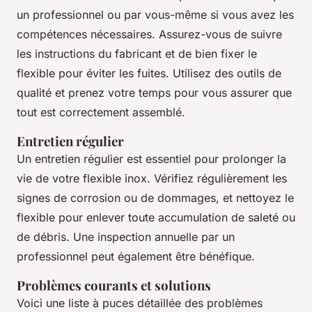
un professionnel ou par vous-même si vous avez les
compétences nécessaires. Assurez-vous de suivre
les instructions du fabricant et de bien fixer le
flexible pour éviter les fuites. Utilisez des outils de
qualité et prenez votre temps pour vous assurer que
tout est correctement assemblé.
Entretien régulier
Un entretien régulier est essentiel pour prolonger la
vie de votre flexible inox. Vérifiez régulièrement les
signes de corrosion ou de dommages, et nettoyez le
flexible pour enlever toute accumulation de saleté ou
de débris. Une inspection annuelle par un
professionnel peut également être bénéfique.
Problèmes courants et solutions
Voici une liste à puces détaillée des problèmes