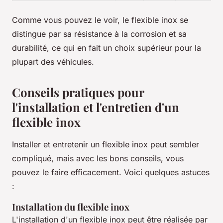
Comme vous pouvez le voir, le flexible inox se
distingue par sa résistance à la corrosion et sa
durabilité, ce qui en fait un choix supérieur pour la
plupart des véhicules.
Conseils pratiques pour
l'installation et l'entretien d'un
flexible inox
Installer et entretenir un flexible inox peut sembler
compliqué, mais avec les bons conseils, vous
pouvez le faire efficacement. Voici quelques astuces
:
Installation du flexible inox
L'installation d'un flexible inox peut être réalisée par