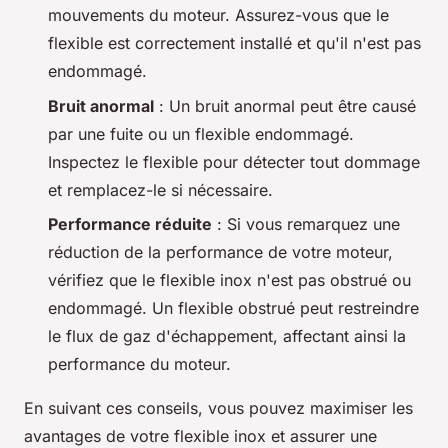
mouvements du moteur. Assurez-vous que le
flexible est correctement installé et qu'il n'est pas
endommagé.
Bruit anormal
: Un bruit anormal peut être causé
par une fuite ou un flexible endommagé.
Inspectez le flexible pour détecter tout dommage
et remplacez-le si nécessaire.
Performance réduite
: Si vous remarquez une
réduction de la performance de votre moteur,
vérifiez que le flexible inox n'est pas obstrué ou
endommagé. Un flexible obstrué peut restreindre
le flux de gaz d'échappement, affectant ainsi la
performance du moteur.
En suivant ces conseils, vous pouvez maximiser les
avantages de votre flexible inox et assurer une