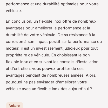
performance et une durabilité optimales pour votre
véhicule.
En conclusion, un flexible inox offre de nombreux
avantages pour améliorer la performance et la
durabilité de votre véhicule. De sa résistance à la
corrosion à son impact positif sur la performance du
moteur, il est un investissement judicieux pour tout
propriétaire de véhicule. En choisissant le bon
flexible inox et en suivant les conseils d'installation
et d'entretien, vous pouvez profiter de ces
avantages pendant de nombreuses années. Alors,
pourquoi ne pas envisager d'améliorer votre
véhicule avec un flexible inox dès aujourd'hui ?
Voiture