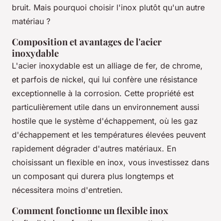
bruit. Mais pourquoi choisir l'inox plutôt qu'un autre
matériau ?
Composition et avantages de l'acier
inoxydable
L'
acier inoxydable
est un alliage de fer, de chrome,
et parfois de nickel, qui lui confère une résistance
exceptionnelle à la corrosion. Cette propriété est
particulièrement utile dans un environnement aussi
hostile que le système d'échappement, où les gaz
d'échappement et les températures élevées peuvent
rapidement dégrader d'autres matériaux. En
choisissant un flexible en inox, vous investissez dans
un composant qui durera plus longtemps et
nécessitera moins d'entretien.
Comment fonctionne un flexible inox