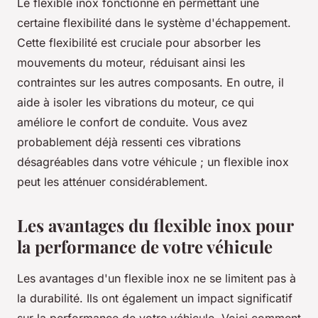
Le flexible inox fonctionne en permettant une
certaine flexibilité dans le système d'échappement.
Cette flexibilité est cruciale pour absorber les
mouvements du moteur, réduisant ainsi les
contraintes sur les autres composants. En outre, il
aide à isoler les vibrations du moteur, ce qui
améliore le confort de conduite. Vous avez
probablement déjà ressenti ces vibrations
désagréables dans votre véhicule ; un flexible inox
peut les atténuer considérablement.
Les avantages du flexible inox pour
la performance de votre véhicule
Les avantages d'un flexible inox ne se limitent pas à
la durabilité. Ils ont également un impact significatif
sur la performance de votre véhicule. Voici comment