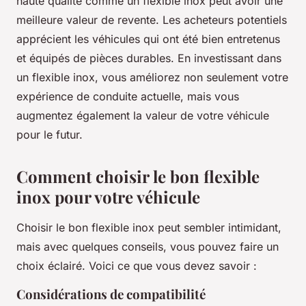
haute qualité comme un flexible inox peut avoir une
meilleure valeur de revente. Les acheteurs potentiels
apprécient les véhicules qui ont été bien entretenus
et équipés de pièces durables. En investissant dans
un flexible inox, vous améliorez non seulement votre
expérience de conduite actuelle, mais vous
augmentez également la valeur de votre véhicule
pour le futur.
Comment choisir le bon flexible
inox pour votre véhicule
Choisir le bon flexible inox peut sembler intimidant,
mais avec quelques conseils, vous pouvez faire un
choix éclairé. Voici ce que vous devez savoir :
Considérations de compatibilité