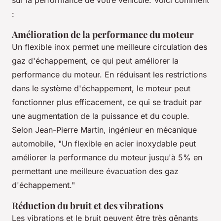
:
Amélioration de la performance du moteur
Un flexible inox permet une meilleure circulation des
gaz d'échappement, ce qui peut améliorer la
performance du moteur. En réduisant les restrictions
dans le système d'échappement, le moteur peut
fonctionner plus efficacement, ce qui se traduit par
une augmentation de la puissance et du couple.
Selon
Jean-Pierre Martin
, ingénieur en mécanique
automobile, "Un flexible en acier inoxydable peut
améliorer la performance du moteur jusqu'à 5% en
permettant une meilleure évacuation des gaz
d'échappement."
Réduction du bruit et des vibrations
Les vibrations et le bruit peuvent être très gênants