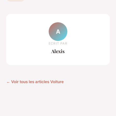
A
ECRIT PAR
Alexis
← Voir tous les articles Voiture