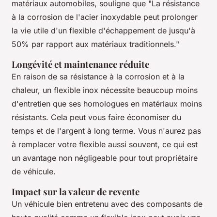
matériaux automobiles, souligne que "La résistance
à la corrosion de l'acier inoxydable peut prolonger
la vie utile d'un flexible d'échappement de jusqu'à
50% par rapport aux matériaux traditionnels."
Longévité et maintenance réduite
En raison de sa résistance à la corrosion et à la
chaleur, un flexible inox nécessite beaucoup moins
d'entretien que ses homologues en matériaux moins
résistants. Cela peut vous faire économiser du
temps et de l'argent à long terme. Vous n'aurez pas
à remplacer votre flexible aussi souvent, ce qui est
un avantage non négligeable pour tout propriétaire
de véhicule.
Impact sur la valeur de revente
Un véhicule bien entretenu avec des composants de