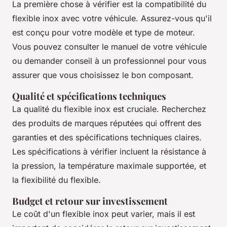
La première chose à vérifier est la compatibilité du
flexible inox avec votre véhicule. Assurez-vous qu'il
est conçu pour votre modèle et type de moteur.
Vous pouvez consulter le manuel de votre véhicule
ou demander conseil à un professionnel pour vous
assurer que vous choisissez le bon composant.
Qualité et spécifications techniques
La qualité du flexible inox est cruciale. Recherchez
des produits de marques réputées qui offrent des
garanties et des spécifications techniques claires.
Les spécifications à vérifier incluent la résistance à
la pression, la température maximale supportée, et
la flexibilité du flexible.
Budget et retour sur investissement
Le coût d'un flexible inox peut varier, mais il est