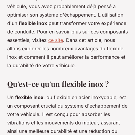
véhicule, vous avez probablement déjà pensé à
optimiser son système d'échappement. L'utilisation
d'un
flexible inox
peut transformer votre expérience
de conduite. Pour en savoir plus sur ces composants
essentiels, visitez
ce site
. Dans cet article, nous
allons explorer les nombreux avantages du flexible
inox et comment il peut améliorer la performance et
la durabilité de votre véhicule.
Qu'est-ce qu'un flexible inox ?
Un
flexible inox
, ou flexible en acier inoxydable, est
un composant crucial du système d'échappement de
votre véhicule. Il est conçu pour absorber les
vibrations et les mouvements du moteur, assurant
ainsi une meilleure durabilité et une réduction du