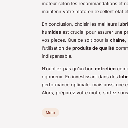
moteur selon les recommandations et ne
maintenir votre moto en excellent état e
En conclusion, choisir les meilleurs
lubr
humides
est crucial pour assurer une
p
vos pièces. Que ce soit pour la
chaîne
,
l’utilisation de
produits de qualité
comm
indispensable.
N’oubliez pas qu’un bon
entretien
comme
rigoureux. En investissant dans des
lubr
performance optimale, mais aussi une e
Alors, préparez votre moto, sortez sous 
Moto