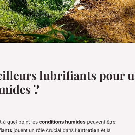
illeurs lubrifiants pour 
mides ?
 à quel point les
conditions humides
peuvent être
fiants
jouent un rôle crucial dans l’
entretien
et la