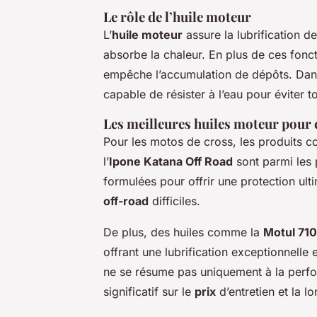
Le rôle de l’huile moteur
L’
huile moteur
assure la lubrification de
absorbe la chaleur. En plus de ces fonct
empêche l’accumulation de dépôts. Dans 
capable de résister à l’eau pour éviter 
Les meilleures huiles moteur pour
Pour les motos de cross, les produits 
l’
Ipone Katana Off Road
sont parmi les
formulées pour offrir une protection u
off-road
difficiles.
De plus, des huiles comme la
Motul 710
offrant une lubrification exceptionnelle 
ne se résume pas uniquement à la perfo
significatif sur le
prix
d’entretien et la l