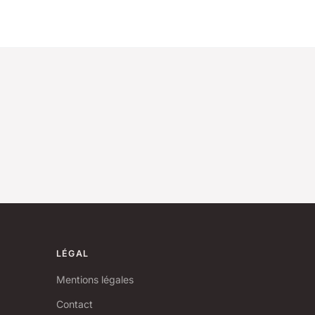
LÉGAL
Mentions légales
Contact