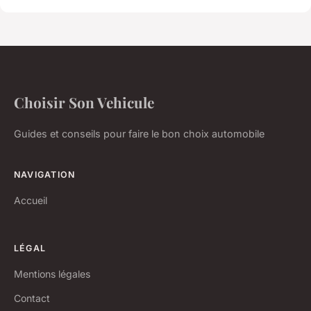
Choisir Son Vehicule
Guides et conseils pour faire le bon choix automobile
NAVIGATION
Accueil
LÉGAL
Mentions légales
Contact