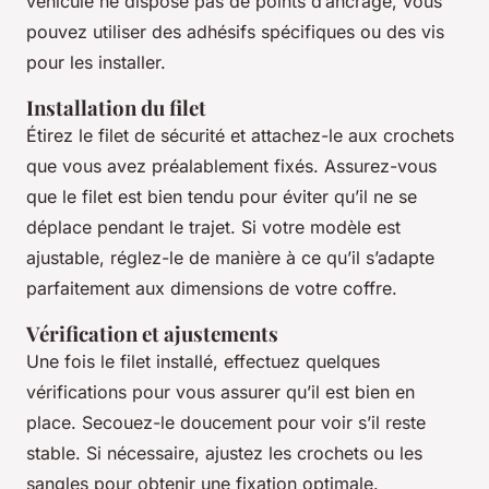
véhicule ne dispose pas de points d’ancrage, vous
pouvez utiliser des adhésifs spécifiques ou des vis
pour les installer.
Installation du filet
Étirez le filet de sécurité et attachez-le aux crochets
que vous avez préalablement fixés. Assurez-vous
que le filet est bien tendu pour éviter qu’il ne se
déplace pendant le trajet. Si votre modèle est
ajustable, réglez-le de manière à ce qu’il s’adapte
parfaitement aux dimensions de votre coffre.
Vérification et ajustements
Une fois le filet installé, effectuez quelques
vérifications pour vous assurer qu’il est bien en
place. Secouez-le doucement pour voir s’il reste
stable. Si nécessaire, ajustez les crochets ou les
sangles pour obtenir une fixation optimale.