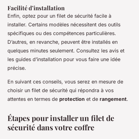
Facilité d’installation
Enfin, optez pour un filet de sécurité facile à
installer. Certains modèles nécessitent des outils
spécifiques ou des compétences particulières.
D’autres, en revanche, peuvent être installés en
quelques minutes seulement. Consultez les avis et
les guides d’installation pour vous faire une idée
précise.
En suivant ces conseils, vous serez en mesure de
choisir un filet de sécurité qui répondra à vos
attentes en termes de
protection
et de
rangement
.
Étapes pour installer un filet de
sécurité dans votre coffre