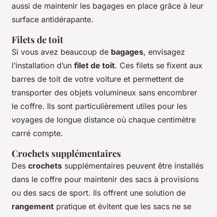
aussi de maintenir les bagages en place grâce à leur
surface antidérapante.
Filets de toit
Si vous avez beaucoup de
bagages
, envisagez
l’installation d’un
filet de toit
. Ces filets se fixent aux
barres de toit de votre voiture et permettent de
transporter des objets volumineux sans encombrer
le coffre. Ils sont particulièrement utiles pour les
voyages de longue distance où chaque centimètre
carré compte.
Crochets supplémentaires
Des
crochets
supplémentaires peuvent être installés
dans le coffre pour maintenir des sacs à provisions
ou des sacs de sport. Ils offrent une solution de
rangement
pratique et évitent que les sacs ne se