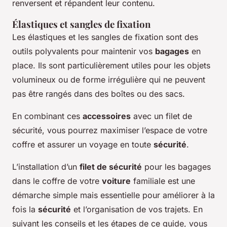
renversent et répandent leur contenu.
Élastiques et sangles de fixation
Les élastiques et les sangles de fixation sont des
outils polyvalents pour maintenir vos
bagages
en
place. Ils sont particulièrement utiles pour les objets
volumineux ou de forme irrégulière qui ne peuvent
pas être rangés dans des boîtes ou des sacs.
En combinant ces
accessoires
avec un filet de
sécurité, vous pourrez maximiser l’espace de votre
coffre et assurer un voyage en toute
sécurité
.
L’installation d’un
filet de sécurité
pour les bagages
dans le coffre de votre
voiture
familiale est une
démarche simple mais essentielle pour améliorer à la
fois la
sécurité
et l’organisation de vos trajets. En
suivant les conseils et les étapes de ce guide, vous