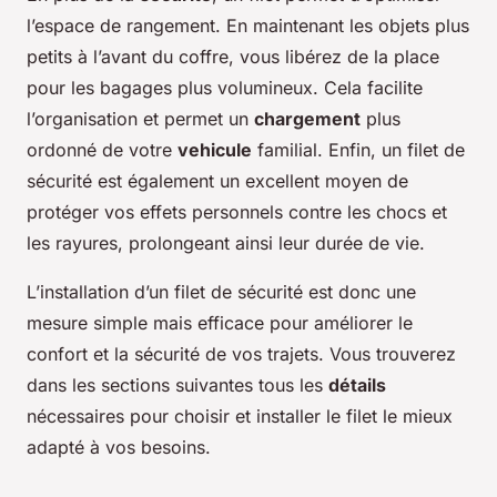
l’espace de rangement. En maintenant les objets plus
petits à l’avant du coffre, vous libérez de la place
pour les bagages plus volumineux. Cela facilite
l’organisation et permet un
chargement
plus
ordonné de votre
vehicule
familial. Enfin, un filet de
sécurité est également un excellent moyen de
protéger vos effets personnels contre les chocs et
les rayures, prolongeant ainsi leur durée de vie.
L’installation d’un filet de sécurité est donc une
mesure simple mais efficace pour améliorer le
confort et la sécurité de vos trajets. Vous trouverez
dans les sections suivantes tous les
détails
nécessaires pour choisir et installer le filet le mieux
adapté à vos besoins.