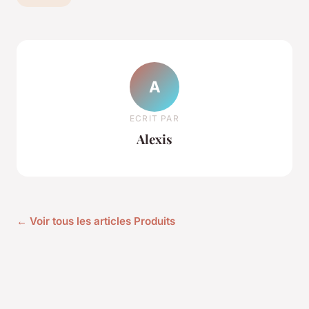
A
ECRIT PAR
Alexis
← Voir tous les articles Produits