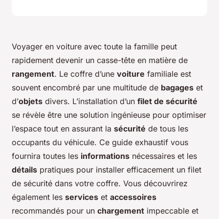
Voyager en voiture avec toute la famille peut
rapidement devenir un casse-tête en matière de
rangement
. Le coffre d’une
voiture
familiale est
souvent encombré par une multitude de
bagages
et
d’
objets
divers. L’installation d’un
filet de sécurité
se révèle être une solution ingénieuse pour optimiser
l’espace tout en assurant la
sécurité
de tous les
occupants du véhicule. Ce guide exhaustif vous
fournira toutes les
informations
nécessaires et les
détails
pratiques pour installer efficacement un filet
de sécurité dans votre coffre. Vous découvrirez
également les
services
et
accessoires
recommandés pour un
chargement
impeccable et