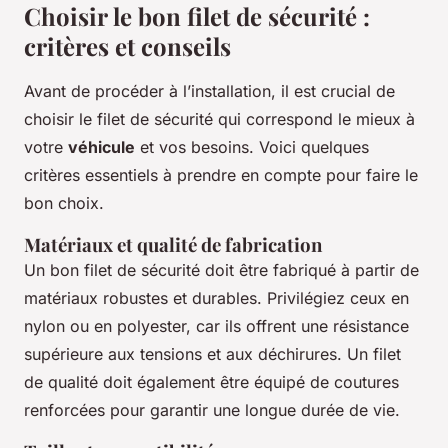
Choisir le bon filet de sécurité :
critères et conseils
Avant de procéder à l’installation, il est crucial de
choisir le filet de sécurité qui correspond le mieux à
votre
véhicule
et vos besoins. Voici quelques
critères essentiels à prendre en compte pour faire le
bon choix.
Matériaux et qualité de fabrication
Un bon filet de sécurité doit être fabriqué à partir de
matériaux robustes et durables. Privilégiez ceux en
nylon ou en polyester, car ils offrent une résistance
supérieure aux tensions et aux déchirures. Un filet
de qualité doit également être équipé de coutures
renforcées pour garantir une longue durée de vie.