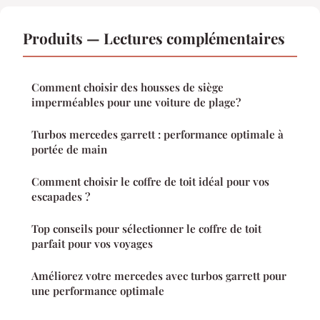
Produits — Lectures complémentaires
Comment choisir des housses de siège
imperméables pour une voiture de plage?
Turbos mercedes garrett : performance optimale à
portée de main
Comment choisir le coffre de toit idéal pour vos
escapades ?
Top conseils pour sélectionner le coffre de toit
parfait pour vos voyages
Améliorez votre mercedes avec turbos garrett pour
une performance optimale