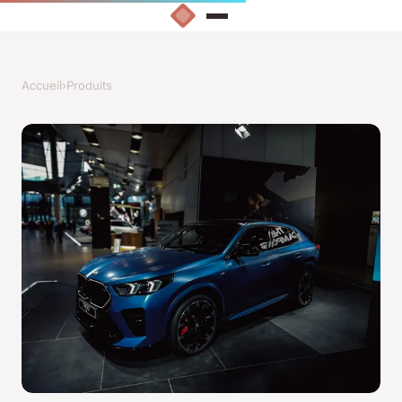
Accueil
›
Produits