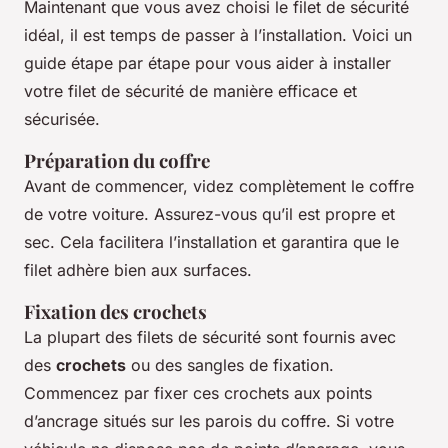
Maintenant que vous avez choisi le filet de sécurité
idéal, il est temps de passer à l’installation. Voici un
guide étape par étape pour vous aider à installer
votre filet de sécurité de manière efficace et
sécurisée.
Préparation du coffre
Avant de commencer, videz complètement le coffre
de votre voiture. Assurez-vous qu’il est propre et
sec. Cela facilitera l’installation et garantira que le
filet adhère bien aux surfaces.
Fixation des crochets
La plupart des filets de sécurité sont fournis avec
des
crochets
ou des sangles de fixation.
Commencez par fixer ces crochets aux points
d’ancrage situés sur les parois du coffre. Si votre