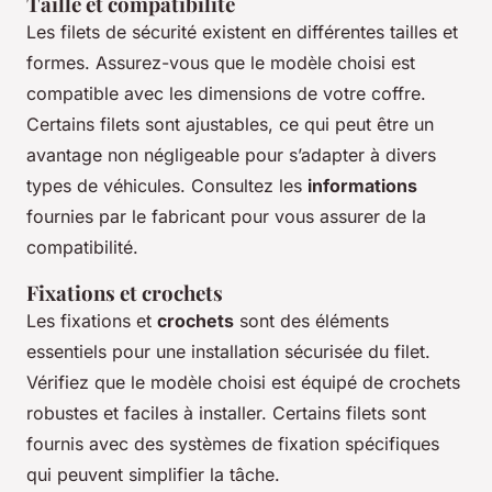
Taille et compatibilité
Les filets de sécurité existent en différentes tailles et
formes. Assurez-vous que le modèle choisi est
compatible avec les dimensions de votre coffre.
Certains filets sont ajustables, ce qui peut être un
avantage non négligeable pour s’adapter à divers
types de véhicules. Consultez les
informations
fournies par le fabricant pour vous assurer de la
compatibilité.
Fixations et crochets
Les fixations et
crochets
sont des éléments
essentiels pour une installation sécurisée du filet.
Vérifiez que le modèle choisi est équipé de crochets
robustes et faciles à installer. Certains filets sont
fournis avec des systèmes de fixation spécifiques
qui peuvent simplifier la tâche.