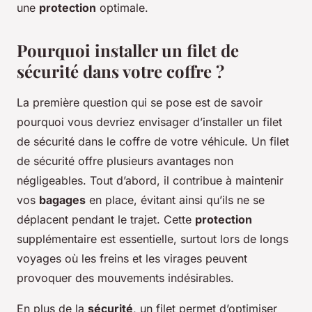
une
protection
optimale.
Pourquoi installer un filet de
sécurité dans votre coffre ?
La première question qui se pose est de savoir
pourquoi vous devriez envisager d’installer un filet
de sécurité dans le coffre de votre véhicule. Un filet
de sécurité offre plusieurs avantages non
négligeables. Tout d’abord, il contribue à maintenir
vos
bagages
en place, évitant ainsi qu’ils ne se
déplacent pendant le trajet. Cette
protection
supplémentaire est essentielle, surtout lors de longs
voyages où les freins et les virages peuvent
provoquer des mouvements indésirables.
En plus de la
sécurité
, un filet permet d’optimiser