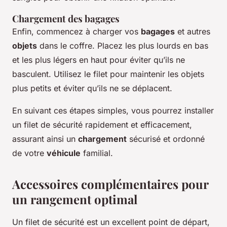
Chargement des bagages
Enfin, commencez à charger vos
bagages
et autres
objets
dans le coffre. Placez les plus lourds en bas
et les plus légers en haut pour éviter qu’ils ne
basculent. Utilisez le filet pour maintenir les objets
plus petits et éviter qu’ils ne se déplacent.
En suivant ces étapes simples, vous pourrez installer
un filet de sécurité rapidement et efficacement,
assurant ainsi un
chargement
sécurisé et ordonné
de votre
véhicule
familial.
Accessoires complémentaires pour
un rangement optimal
Un filet de sécurité est un excellent point de départ,