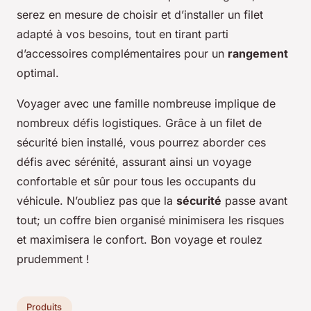
serez en mesure de choisir et d’installer un filet
adapté à vos besoins, tout en tirant parti
d’accessoires complémentaires pour un
rangement
optimal.
Voyager avec une famille nombreuse implique de
nombreux défis logistiques. Grâce à un filet de
sécurité bien installé, vous pourrez aborder ces
défis avec sérénité, assurant ainsi un voyage
confortable et sûr pour tous les occupants du
véhicule. N’oubliez pas que la
sécurité
passe avant
tout; un coffre bien organisé minimisera les risques
et maximisera le confort. Bon voyage et roulez
prudemment !
Produits