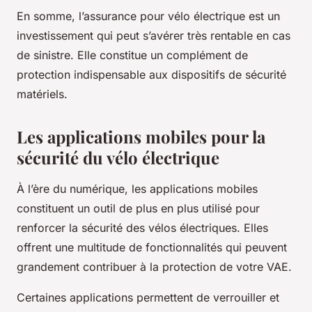
En somme, l’assurance pour vélo électrique est un
investissement qui peut s’avérer très rentable en cas
de sinistre. Elle constitue un complément de
protection indispensable aux dispositifs de sécurité
matériels.
Les applications mobiles pour la
sécurité du vélo électrique
À l’ère du numérique, les applications mobiles
constituent un outil de plus en plus utilisé pour
renforcer la sécurité des vélos électriques. Elles
offrent une multitude de fonctionnalités qui peuvent
grandement contribuer à la protection de votre VAE.
Certaines applications permettent de verrouiller et