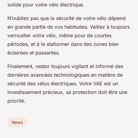
solide pour votre vélo électrique.
N’oubliez pas que la sécurité de votre vélo dépend
en grande partie de vos habitudes. Veillez à toujours
verrouiller votre vélo, même pour de courtes
périodes, et à le stationner dans des zones bien
éclairées et passantes.
Finalement, restez toujours vigilant et informé des
dernières avancées technologiques en matière de
sécurité des vélos électriques. Votre VAE est un
investissement précieux, sa protection doit être une
priorité.
News