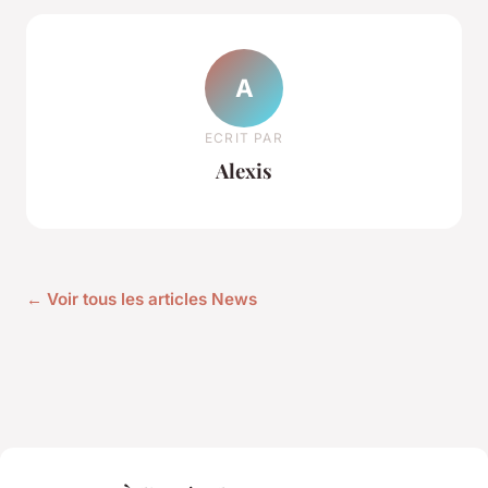
A
ECRIT PAR
Alexis
← Voir tous les articles News