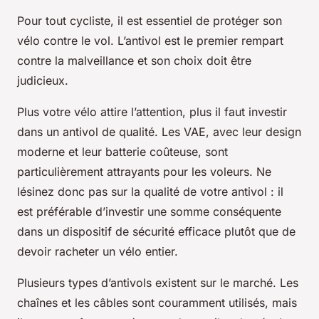
Pour tout cycliste, il est essentiel de protéger son
vélo contre le vol. L’antivol est le premier rempart
contre la malveillance et son choix doit être
judicieux.
Plus votre vélo attire l’attention, plus il faut investir
dans un antivol de qualité. Les VAE, avec leur design
moderne et leur batterie coûteuse, sont
particulièrement attrayants pour les voleurs. Ne
lésinez donc pas sur la qualité de votre antivol : il
est préférable d’investir une somme conséquente
dans un dispositif de sécurité efficace plutôt que de
devoir racheter un vélo entier.
Plusieurs types d’antivols existent sur le marché. Les
chaînes et les câbles sont couramment utilisés, mais