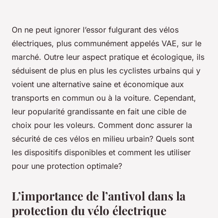
On ne peut ignorer l’essor fulgurant des vélos
électriques, plus communément appelés VAE, sur le
marché. Outre leur aspect pratique et écologique, ils
séduisent de plus en plus les cyclistes urbains qui y
voient une alternative saine et économique aux
transports en commun ou à la voiture. Cependant,
leur popularité grandissante en fait une cible de
choix pour les voleurs. Comment donc assurer la
sécurité de ces vélos en milieu urbain? Quels sont
les dispositifs disponibles et comment les utiliser
pour une protection optimale?
L’importance de l’antivol dans la
protection du vélo électrique