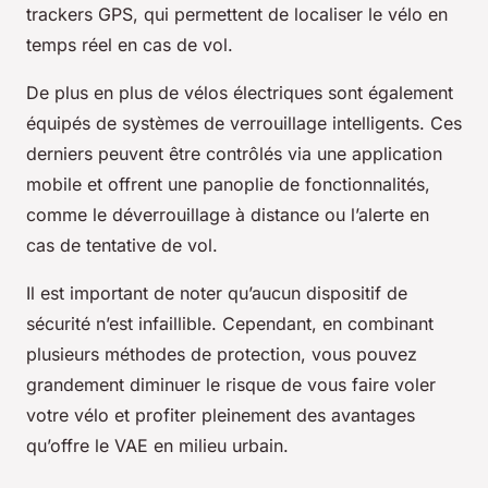
trackers GPS, qui permettent de localiser le vélo en
temps réel en cas de vol.
De plus en plus de vélos électriques sont également
équipés de systèmes de verrouillage intelligents. Ces
derniers peuvent être contrôlés via une application
mobile et offrent une panoplie de fonctionnalités,
comme le déverrouillage à distance ou l’alerte en
cas de tentative de vol.
Il est important de noter qu’aucun dispositif de
sécurité n’est infaillible. Cependant, en combinant
plusieurs méthodes de protection, vous pouvez
grandement diminuer le risque de vous faire voler
votre vélo et profiter pleinement des avantages
qu’offre le VAE en milieu urbain.