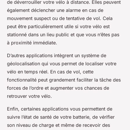
de déverrouiller votre vélo à distance. Elles peuvent
également déclencher une alarme en cas de
mouvement suspect ou de tentative de vol. Cela
peut être particulièrement utile si votre vélo est
stationné dans un lieu public et que vous n’êtes pas
à proximité immédiate.
D’autres applications intègrent un système de
géolocalisation qui vous permet de localiser votre
vélo en temps réel. En cas de vol, cette
fonctionnalité peut grandement faciliter la tâche des
forces de l’ordre et augmenter vos chances de
retrouver votre vélo.
Enfin, certaines applications vous permettent de
suivre l’état de santé de votre batterie, de vérifier
son niveau de charge et même de recevoir des