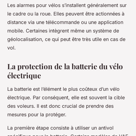
Les alarmes pour vélos s’installent généralement sur
le cadre ou la roue. Elles peuvent être actionnées à
distance via une télécommande ou une application
mobile. Certaines intègrent même un système de
géolocalisation, ce qui peut être très utile en cas de
vol.
La protection de la batterie du vélo
électrique
La batterie est l’élément le plus coûteux d’un vélo
électrique. Par conséquent, elle est souvent la cible
des voleurs. Il est donc crucial de prendre des
mesures pour la protéger.
La première étape consiste à utiliser un antivol