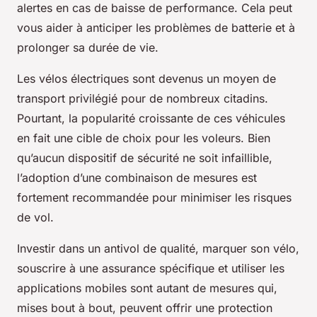
alertes en cas de baisse de performance. Cela peut
vous aider à anticiper les problèmes de batterie et à
prolonger sa durée de vie.
Les vélos électriques sont devenus un moyen de
transport privilégié pour de nombreux citadins.
Pourtant, la popularité croissante de ces véhicules
en fait une cible de choix pour les voleurs. Bien
qu’aucun dispositif de sécurité ne soit infaillible,
l’adoption d’une combinaison de mesures est
fortement recommandée pour minimiser les risques
de vol.
Investir dans un antivol de qualité, marquer son vélo,
souscrire à une assurance spécifique et utiliser les
applications mobiles sont autant de mesures qui,
mises bout à bout, peuvent offrir une protection