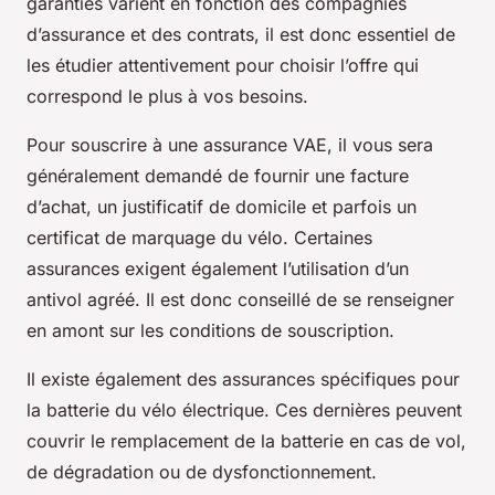
garanties varient en fonction des compagnies
d’assurance et des contrats, il est donc essentiel de
les étudier attentivement pour choisir l’offre qui
correspond le plus à vos besoins.
Pour souscrire à une assurance VAE, il vous sera
généralement demandé de fournir une facture
d’achat, un justificatif de domicile et parfois un
certificat de marquage du vélo. Certaines
assurances exigent également l’utilisation d’un
antivol agréé. Il est donc conseillé de se renseigner
en amont sur les conditions de souscription.
Il existe également des assurances spécifiques pour
la batterie du vélo électrique. Ces dernières peuvent
couvrir le remplacement de la batterie en cas de vol,
de dégradation ou de dysfonctionnement.