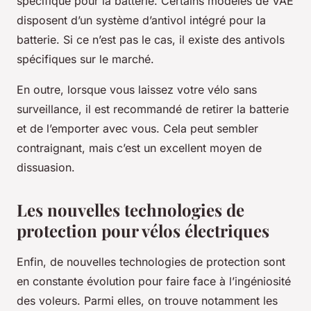
spécifique pour la batterie. Certains modèles de VAE
disposent d’un système d’antivol intégré pour la
batterie. Si ce n’est pas le cas, il existe des antivols
spécifiques sur le marché.
En outre, lorsque vous laissez votre vélo sans
surveillance, il est recommandé de retirer la batterie
et de l’emporter avec vous. Cela peut sembler
contraignant, mais c’est un excellent moyen de
dissuasion.
Les nouvelles technologies de
protection pour vélos électriques
Enfin, de nouvelles technologies de protection sont
en constante évolution pour faire face à l’ingéniosité
des voleurs. Parmi elles, on trouve notamment les