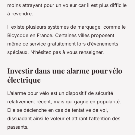
moins attrayant pour un voleur car il est plus difficile
à revendre.
Il existe plusieurs systèmes de marquage, comme le
Bicycode en France. Certaines villes proposent
même ce service gratuitement lors d’événements
spéciaux. N’hésitez pas à vous renseigner.
Investir dans une alarme pour vélo
électrique
L’alarme pour vélo est un dispositif de sécurité
relativement récent, mais qui gagne en popularité.
Elle se déclenche en cas de tentative de vol,
dissuadant ainsi le voleur et attirant l’attention des
passants.