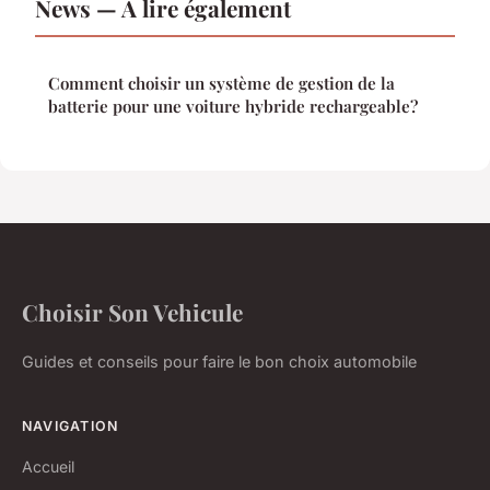
News — À lire également
Comment choisir un système de gestion de la
batterie pour une voiture hybride rechargeable?
Choisir Son Vehicule
Guides et conseils pour faire le bon choix automobile
NAVIGATION
Accueil