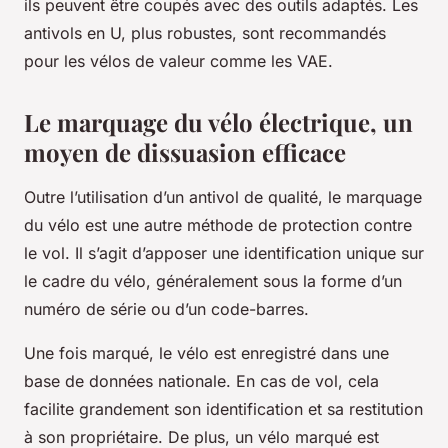
ils peuvent être coupés avec des outils adaptés. Les
antivols en U, plus robustes, sont recommandés
pour les vélos de valeur comme les VAE.
Le marquage du vélo électrique, un
moyen de dissuasion efficace
Outre l’utilisation d’un antivol de qualité, le marquage
du vélo est une autre méthode de protection contre
le vol. Il s’agit d’apposer une identification unique sur
le cadre du vélo, généralement sous la forme d’un
numéro de série ou d’un code-barres.
Une fois marqué, le vélo est enregistré dans une
base de données nationale. En cas de vol, cela
facilite grandement son identification et sa restitution
à son propriétaire. De plus, un vélo marqué est