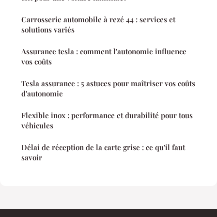
Carrosserie automobile à rezé 44 : services et
solutions variés
Assurance tesla : comment l'autonomie influence
vos coûts
Tesla assurance : 5 astuces pour maîtriser vos coûts
d'autonomie
Flexible inox : performance et durabilité pour tous
véhicules
Délai de réception de la carte grise : ce qu'il faut
savoir