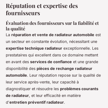
Réputation et expertise des
fournisseurs
Évaluation des fournisseurs sur la fiabilité et
la qualité
La
réparation et vente de radiateur automobile
est
un secteur en constante évolution, nécessitant une
expertise technique radiateur
exceptionnelle. Les
prestataires qui excellent dans ce domaine mettent
en avant des
services de confiance
et une grande
disponibilité des
pièces de rechange radiateur
automobile
. Leur réputation repose sur la qualité de
leur service après-vente, leur capacité à
diagnostiquer et résoudre les
problèmes courants
de radiateur
, et leur efficacité en matière
d'
entretien préventif radiateur
.