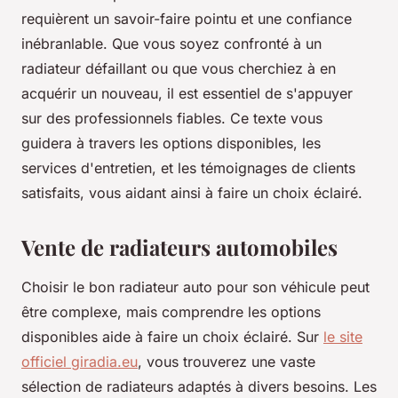
requièrent un savoir-faire pointu et une confiance
inébranlable. Que vous soyez confronté à un
radiateur défaillant ou que vous cherchiez à en
acquérir un nouveau, il est essentiel de s'appuyer
sur des professionnels fiables. Ce texte vous
guidera à travers les options disponibles, les
services d'entretien, et les témoignages de clients
satisfaits, vous aidant ainsi à faire un choix éclairé.
Vente de radiateurs automobiles
Choisir le bon radiateur auto pour son véhicule peut
être complexe, mais comprendre les options
disponibles aide à faire un choix éclairé. Sur
le site
officiel giradia.eu
, vous trouverez une vaste
sélection de radiateurs adaptés à divers besoins. Les