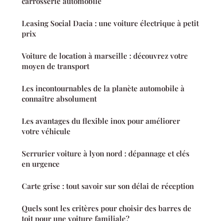
carrosserie automobile
Leasing Social Dacia : une voiture électrique à petit
prix
Voiture de location à marseille : découvrez votre
moyen de transport
Les incontournables de la planète automobile à
connaître absolument
Les avantages du flexible inox pour améliorer
votre véhicule
Serrurier voiture à lyon nord : dépannage et clés
en urgence
Carte grise : tout savoir sur son délai de réception
Quels sont les critères pour choisir des barres de
toit pour une voiture familiale?