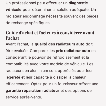
Un professionnel peut effectuer un
diagnostic
véhicule
pour déterminer la solution adéquate. Un
radiateur endommagé nécessite souvent des pièces
de rechange spécifiques.
Guide d'achat et facteurs à considérer avant
l'achat
Avant l’achat, la
qualité des radiateurs auto
doit
être évaluée. Comparez les
prix radiateur auto
en
considérant le pouvoir de refroidissement et la
compatibilité avec votre modèle de véhicule. Les
radiateurs en aluminium sont appréciés pour leur
légèreté et leur capacité à dissiper la chaleur
efficacement. Optez pour un fournisseur offrant une
garantie réparation radiateur
et des options de
service après-vente.