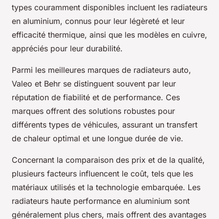
types couramment disponibles incluent les radiateurs
en aluminium, connus pour leur légèreté et leur
efficacité thermique, ainsi que les modèles en cuivre,
appréciés pour leur durabilité.
Parmi les meilleures marques de radiateurs auto,
Valeo et Behr se distinguent souvent par leur
réputation de fiabilité et de performance. Ces
marques offrent des solutions robustes pour
différents types de véhicules, assurant un transfert
de chaleur optimal et une longue durée de vie.
Concernant la comparaison des prix et de la qualité,
plusieurs facteurs influencent le coût, tels que les
matériaux utilisés et la technologie embarquée. Les
radiateurs haute performance en aluminium sont
généralement plus chers, mais offrent des avantages