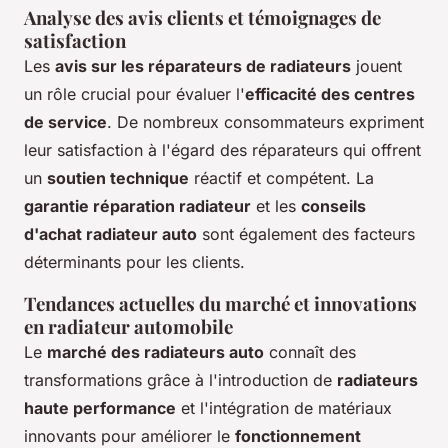
Analyse des avis clients et témoignages de
satisfaction
Les
avis sur les réparateurs de radiateurs
jouent
un rôle crucial pour évaluer l'
efficacité des centres
de service
. De nombreux consommateurs expriment
leur satisfaction à l'égard des réparateurs qui offrent
un
soutien technique
réactif et compétent. La
garantie réparation radiateur
et les
conseils
d'achat radiateur auto
sont également des facteurs
déterminants pour les clients.
Tendances actuelles du marché et innovations
en radiateur automobile
Le
marché des radiateurs auto
connaît des
transformations grâce à l'introduction de
radiateurs
haute performance
et l'intégration de matériaux
innovants pour améliorer le
fonctionnement