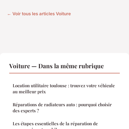
← Voir tous les articles Voiture
Voiture — Dans la même rubrique
Location utilitaire toulouse : trouvez votre véhicule
au meilleur prix
Réparations de radiateurs auto : pourquoi choisir
des experts ?
Les étapes essentielles de la réparation de