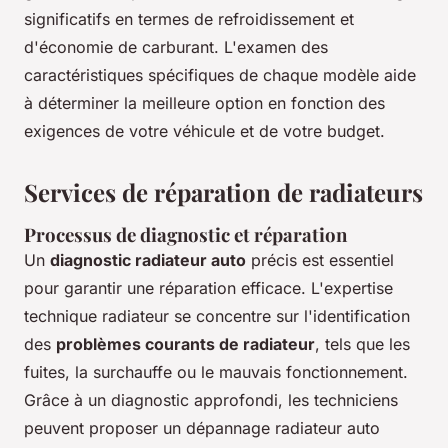
significatifs en termes de refroidissement et
d'économie de carburant. L'examen des
caractéristiques spécifiques de chaque modèle aide
à déterminer la meilleure option en fonction des
exigences de votre véhicule et de votre budget.
Services de réparation de radiateurs
Processus de diagnostic et réparation
Un
diagnostic radiateur auto
précis est essentiel
pour garantir une réparation efficace. L'expertise
technique radiateur se concentre sur l'identification
des
problèmes courants de radiateur
, tels que les
fuites, la surchauffe ou le mauvais fonctionnement.
Grâce à un diagnostic approfondi, les techniciens
peuvent proposer un dépannage radiateur auto