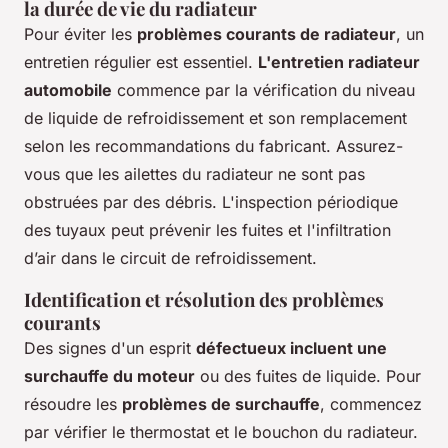
la durée de vie du radiateur
Pour éviter les
problèmes courants de radiateur
, un
entretien régulier est essentiel.
L'entretien radiateur
automobile
commence par la vérification du niveau
de liquide de refroidissement et son remplacement
selon les recommandations du fabricant. Assurez-
vous que les ailettes du radiateur ne sont pas
obstruées par des débris. L'inspection périodique
des tuyaux peut prévenir les fuites et l'infiltration
d’air dans le circuit de refroidissement.
Identification et résolution des problèmes
courants
Des signes d'un esprit
défectueux incluent une
surchauffe du moteur
ou des fuites de liquide. Pour
résoudre les
problèmes de surchauffe
, commencez
par vérifier le thermostat et le bouchon du radiateur.