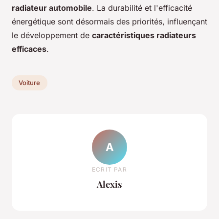
radiateur automobile
. La durabilité et l'efficacité
énergétique sont désormais des priorités, influençant
le développement de
caractéristiques radiateurs
efficaces
.
Voiture
A
ECRIT PAR
Alexis