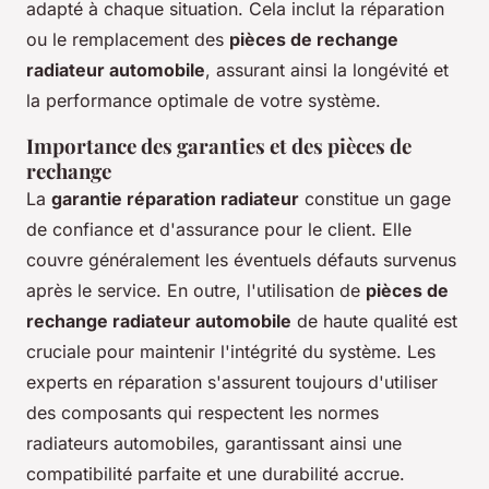
adapté à chaque situation. Cela inclut la réparation
ou le remplacement des
pièces de rechange
radiateur automobile
, assurant ainsi la longévité et
la performance optimale de votre système.
Importance des garanties et des pièces de
rechange
La
garantie réparation radiateur
constitue un gage
de confiance et d'assurance pour le client. Elle
couvre généralement les éventuels défauts survenus
après le service. En outre, l'utilisation de
pièces de
rechange radiateur automobile
de haute qualité est
cruciale pour maintenir l'intégrité du système. Les
experts en réparation s'assurent toujours d'utiliser
des composants qui respectent les normes
radiateurs automobiles, garantissant ainsi une
compatibilité parfaite et une durabilité accrue.