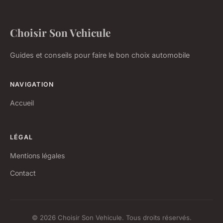
Choisir Son Vehicule
Guides et conseils pour faire le bon choix automobile
NAVIGATION
Accueil
LÉGAL
Mentions légales
Contact
© 2026 Choisir Son Vehicule. Tous droits réservés.