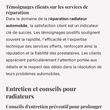
Témoignages clients sur les services de
réparation
Dans le domaine de la
réparation radiateur
automobile
, la satisfaction client est un indicateur
clé de succès. Les témoignages positifs soulignent
souvent la rapidité, l'efficacité et l'expertise
technique des services offerts, renforçant ainsi la
réputation et la fiabilité des prestataires. Les clients
apprécient particulièrement l'attention portée aux
détails et le respect des délais dans la résolution de
leurs problèmes automobiles.
Entretien et conseils pour
radiateurs
Conseils d'entretien préventif pour prolonger