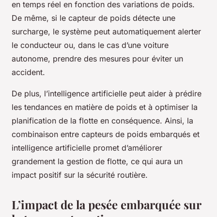
en temps réel en fonction des variations de poids.
De même, si le capteur de poids détecte une
surcharge, le système peut automatiquement alerter
le conducteur ou, dans le cas d’une voiture
autonome, prendre des mesures pour éviter un
accident.
De plus, l’intelligence artificielle peut aider à prédire
les tendances en matière de poids et à optimiser la
planification de la flotte en conséquence. Ainsi, la
combinaison entre capteurs de poids embarqués et
intelligence artificielle promet d’améliorer
grandement la gestion de flotte, ce qui aura un
impact positif sur la sécurité routière.
L’impact de la pesée embarquée sur