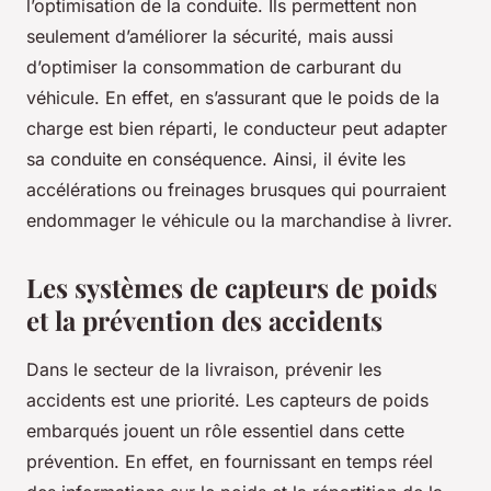
l’optimisation de la conduite. Ils permettent non
seulement d’améliorer la sécurité, mais aussi
d’optimiser la consommation de carburant du
véhicule. En effet, en s’assurant que le poids de la
charge est bien réparti, le conducteur peut adapter
sa conduite en conséquence. Ainsi, il évite les
accélérations ou freinages brusques qui pourraient
endommager le véhicule ou la marchandise à livrer.
Les systèmes de capteurs de poids
et la prévention des accidents
Dans le secteur de la livraison, prévenir les
accidents est une priorité. Les capteurs de poids
embarqués jouent un rôle essentiel dans cette
prévention. En effet, en fournissant en temps réel