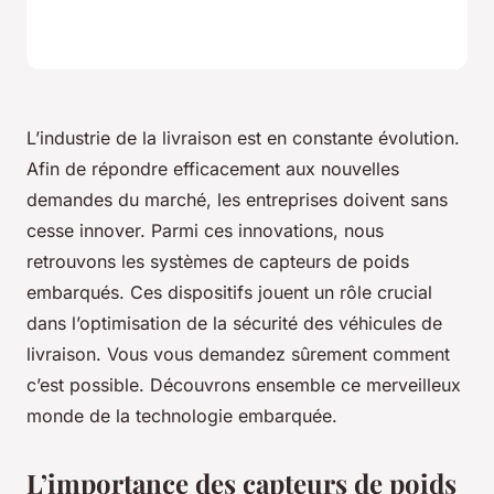
L’industrie de la livraison est en constante évolution.
Afin de répondre efficacement aux nouvelles
demandes du marché, les entreprises doivent sans
cesse innover. Parmi ces innovations, nous
retrouvons les systèmes de capteurs de poids
embarqués. Ces dispositifs jouent un rôle crucial
dans l’optimisation de la sécurité des véhicules de
livraison. Vous vous demandez sûrement comment
c’est possible. Découvrons ensemble ce merveilleux
monde de la technologie embarquée.
L’importance des capteurs de poids