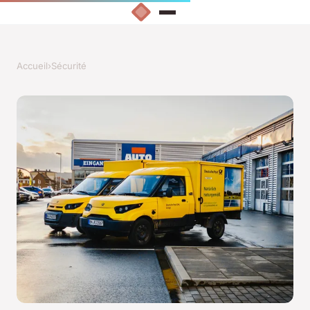
Accueil
›
Sécurité