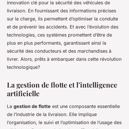
innovation clé pour la sécurité des véhicules de
livraison. En fournissant des informations précises
sur la charge, ils permettent d’optimiser la conduite
et de prévenir les accidents. Et avec l’évolution des
technologies, ces systèmes promettent d’être de
plus en plus performants, garantissant ainsi la
sécurité des conducteurs et des marchandises à
livrer. Alors, prêts à embarquer dans cette révolution
technologique?
La gestion de flotte et l’intelligence
artificielle
La
gestion de flotte
est une composante essentielle
de l’industrie de la livraison. Elle implique
l’organisation, le suivi et l’optimisation de l’usage des