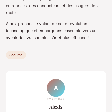
entreprises, des conducteurs et des usagers de la
route.
Alors, prenons le volant de cette révolution
technologique et embarquons ensemble vers un
avenir de livraison plus sûr et plus efficace !
Sécurité
A
ECRIT PAR
Alexis