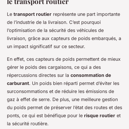
le transport routier
Le
transport routier
représente une part importante
de l’industrie de la livraison. C’est pourquoi
l’optimisation de la sécurité des véhicules de
livraison, grâce aux capteurs de poids embarqués, a
un impact significatif sur ce secteur.
En effet, ces capteurs de poids permettent de mieux
gérer le poids des cargaisons, ce qui a des
répercussions directes sur la
consommation de
carburant
. Un poids bien réparti permet d’éviter les
surconsommations et de réduire les émissions de
gaz à effet de serre. De plus, une meilleure gestion
du poids permet de préserver l’état des routes et des
ponts, ce qui est bénéfique pour le
risque routier
et
la sécurité routière.