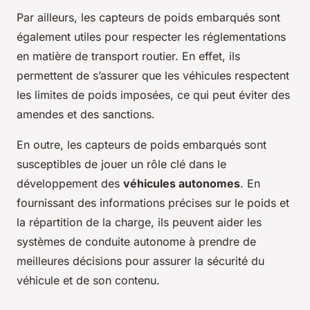
Par ailleurs, les capteurs de poids embarqués sont
également utiles pour respecter les réglementations
en matière de transport routier. En effet, ils
permettent de s’assurer que les véhicules respectent
les limites de poids imposées, ce qui peut éviter des
amendes et des sanctions.
En outre, les capteurs de poids embarqués sont
susceptibles de jouer un rôle clé dans le
développement des
véhicules autonomes
. En
fournissant des informations précises sur le poids et
la répartition de la charge, ils peuvent aider les
systèmes de conduite autonome à prendre de
meilleures décisions pour assurer la sécurité du
véhicule et de son contenu.