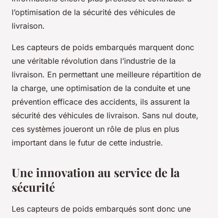
l’optimisation de la sécurité des véhicules de
livraison.
Les capteurs de poids embarqués marquent donc
une véritable révolution dans l’industrie de la
livraison. En permettant une meilleure répartition de
la charge, une optimisation de la conduite et une
prévention efficace des accidents, ils assurent la
sécurité des véhicules de livraison. Sans nul doute,
ces systèmes joueront un rôle de plus en plus
important dans le futur de cette industrie.
Une innovation au service de la
sécurité
Les capteurs de poids embarqués sont donc une