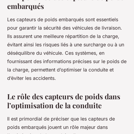
embarqués
Les capteurs de poids embarqués sont essentiels
pour garantir la sécurité des véhicules de livraison.
Ils assurent une meilleure répartition de la charge,
évitant ainsi les risques liés à une surcharge ou à un
déséquilibre du véhicule. Ces systèmes, en
fournissant des informations précises sur le poids de
la charge, permettent d’optimiser la conduite et
d’éviter les accidents.
Le rôle des capteurs de poids dans
l’optimisation de la conduite
Il est primordial de préciser que les capteurs de
poids embarqués jouent un rôle majeur dans