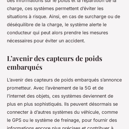
des informations sur le poids et la répartition de la
charge, ces systèmes permettent d’éviter les
situations à risque. Ainsi, en cas de surcharge ou de
déséquilibre de la charge, le système alerte le
conducteur qui peut alors prendre les mesures
nécessaires pour éviter un accident.
L’avenir des capteurs de poids
embarqués
L’avenir des capteurs de poids embarqués s’annonce
prometteur. Avec l’avènement de la 5G et de
l’internet des objets, ces systèmes deviennent de
plus en plus sophistiqués. Ils peuvent désormais se
connecter à d’autres systèmes du véhicule, comme
le GPS ou le système de freinage, pour fournir des
informations encore plus précises et contribuer à