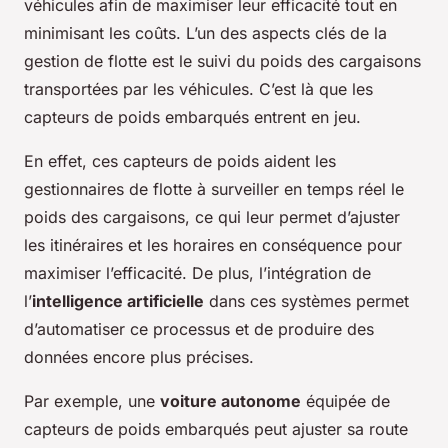
véhicules afin de maximiser leur efficacité tout en
minimisant les coûts. L’un des aspects clés de la
gestion de flotte est le suivi du poids des cargaisons
transportées par les véhicules. C’est là que les
capteurs de poids embarqués entrent en jeu.
En effet, ces capteurs de poids aident les
gestionnaires de flotte à surveiller en temps réel le
poids des cargaisons, ce qui leur permet d’ajuster
les itinéraires et les horaires en conséquence pour
maximiser l’efficacité. De plus, l’intégration de
l’
intelligence artificielle
dans ces systèmes permet
d’automatiser ce processus et de produire des
données encore plus précises.
Par exemple, une
voiture autonome
équipée de
capteurs de poids embarqués peut ajuster sa route