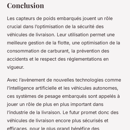
Conclusion
Les capteurs de poids embarqués jouent un rôle
crucial dans l’optimisation de la sécurité des
véhicules de livraison. Leur utilisation permet une
meilleure gestion de la flotte, une optimisation de la
consommation de carburant, la prévention des
accidents et le respect des réglementations en
vigueur.
Avec l’avènement de nouvelles technologies comme
l’intelligence artificielle et les véhicules autonomes,
ces systèmes de pesage embarqués sont appelés à
jouer un rôle de plus en plus important dans
l’industrie de la livraison. Le futur promet donc des
véhicules de livraison encore plus sécurisés et
efficaces, pour le plus grand bénéfice des