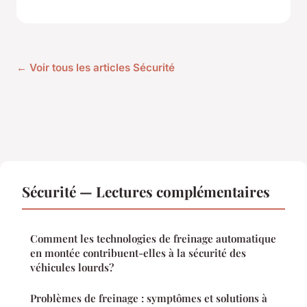
← Voir tous les articles Sécurité
Sécurité — Lectures complémentaires
Comment les technologies de freinage automatique
en montée contribuent-elles à la sécurité des
véhicules lourds?
Problèmes de freinage : symptômes et solutions à