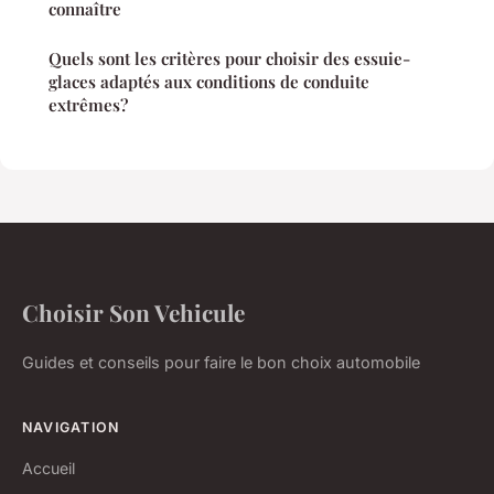
connaître
Quels sont les critères pour choisir des essuie-
glaces adaptés aux conditions de conduite
extrêmes?
Choisir Son Vehicule
Guides et conseils pour faire le bon choix automobile
NAVIGATION
Accueil